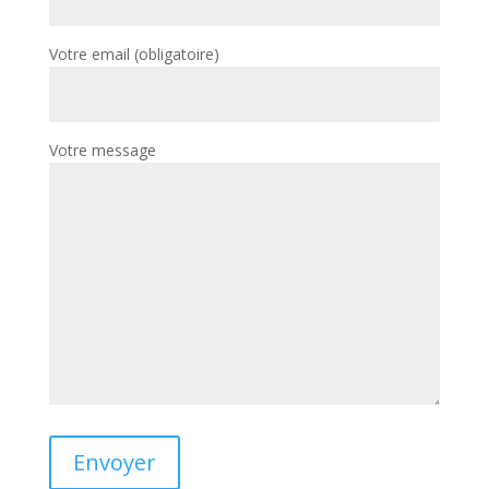
Votre email (obligatoire)
Votre message