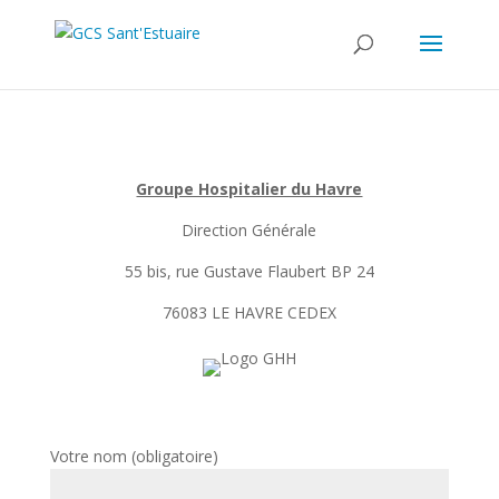
Groupe Hospitalier du Havre
Direction Générale
55 bis, rue Gustave Flaubert BP 24
76083 LE HAVRE CEDEX
Votre nom (obligatoire)